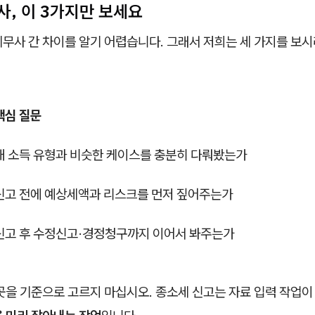
사, 이 3가지만 보세요
세무사 간 차이를 알기 어렵습니다. 그래서 저희는 세 가지를 보
핵심 질문
내 소득 유형과 비슷한 케이스를 충분히 다뤄봤는가
신고 전에 예상세액과 리스크를 먼저 짚어주는가
신고 후 수정신고·경정청구까지 이어서 봐주는가
곳을 기준으로 고르지 마십시오. 종소세 신고는 자료 입력 작업이