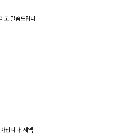
시라고 말씀드립니
 아닙니다.
세액