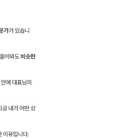
전문가
가 있습니
가 들어와도
비슷한
자 안에 대표님의
지금 내가 어떤 상
한 이유입니다.