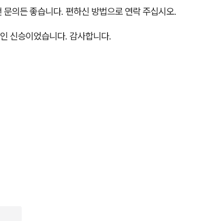
 문의든 좋습니다. 편하신 방법으로 연락 주십시오.
인 신승이었습니다. 감사합니다.