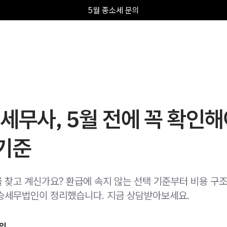
5월 종소세 문의
세무사, 5월 전에 꼭 확인해
 기준
 찾고 계신가요? 환급에 속지 않는 선택 기준부터 비용 구조
승세무법인이 정리했습니다. 지금 상담받아보세요.
인