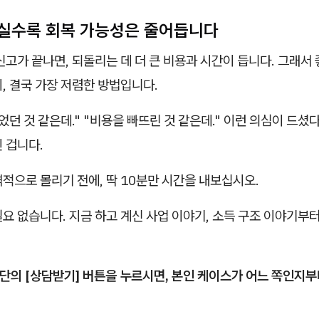
실수록 회복 가능성은 줄어듭니다
신고가 끝나면, 되돌리는 데 더 큰 비용과 시간이 듭니다. 그래서
, 결국 가장 저렴한 방법입니다.
었던 것 같은데." "비용을 빠뜨린 것 같은데." 이런 의심이 드셨
 겁니다.
적으로 몰리기 전에, 딱 10분만 시간을 내보십시오.
요 없습니다. 지금 하고 계신 사업 이야기, 소득 구조 이야기부
하단의 [상담받기] 버튼을 누르시면, 본인 케이스가 어느 쪽인지