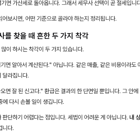
넘기면 가산세로 돌아옵니다. 그래서 세무사 선택이 곧 절세입니다
 읽어보시면, 어떤 기준으로 골라야 하는지 정리됩니다.
사를 찾을 때 흔한 두 가지 착각
많이 하시는 착각이 두 가지 있습니다.
넘기면 알아서 계산된다." 아닙니다. 같은 매출, 같은 비용이라도
이 달라집니다.
나오면 잘 된 신고다." 환급은 결과의 한 단면일 뿐입니다. 그 안
중에 다시 손볼 일이 생깁니다.
자 판단하기 어렵다는 점입니다. 세법이 어려운 게 아닙니다.
내 
겁니다.