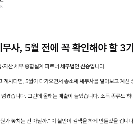
26
무사, 5월 전에 꼭 확인해야 할 3
업·자산 세무 종합설계 파트너
세무법인 신승
입니다.
고 계시다면, 5월이 다가오면서
종소세 세무사
를 알아보고 계신 
 넘겼습니다. 그런데 올해는 매출이 늘었습니다. 소득 종류도 하
 뭔가 놓치는 건 아닐까." 이 불안이 검색을 하게 만들었을 겁니다