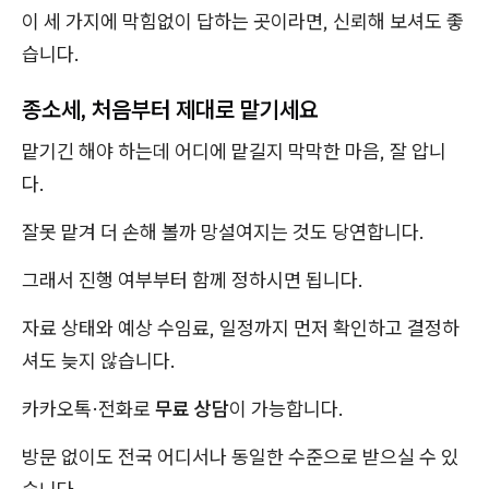
이 세 가지에 막힘없이 답하는 곳이라면, 신뢰해 보셔도 좋
습니다.
종소세, 처음부터 제대로 맡기세요
맡기긴 해야 하는데 어디에 맡길지 막막한 마음, 잘 압니
다.
잘못 맡겨 더 손해 볼까 망설여지는 것도 당연합니다.
그래서 진행 여부부터 함께 정하시면 됩니다.
자료 상태와 예상 수임료, 일정까지 먼저 확인하고 결정하
셔도 늦지 않습니다.
카카오톡·전화로
무료 상담
이 가능합니다.
방문 없이도 전국 어디서나 동일한 수준으로 받으실 수 있