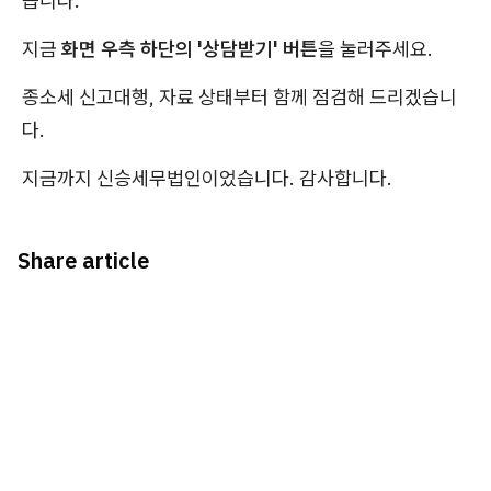
습니다.
지금
화면 우측 하단의 '상담받기' 버튼
을 눌러주세요.
종소세 신고대행, 자료 상태부터 함께 점검해 드리겠습니
다.
지금까지 신승세무법인이었습니다. 감사합니다.
Share article