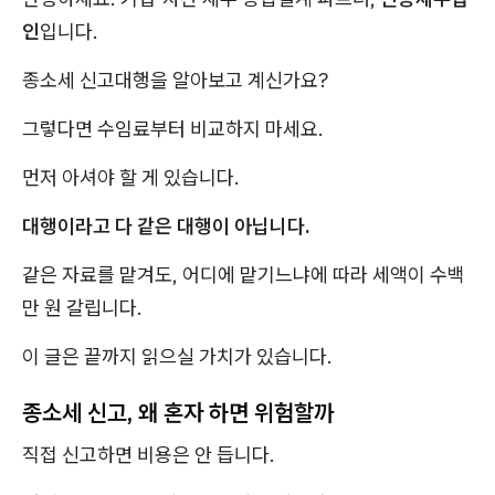
인
입니다.
종소세 신고대행을 알아보고 계신가요?
그렇다면 수임료부터 비교하지 마세요.
먼저 아셔야 할 게 있습니다.
대행이라고 다 같은 대행이 아닙니다.
같은 자료를 맡겨도, 어디에 맡기느냐에 따라 세액이 수백
만 원 갈립니다.
이 글은 끝까지 읽으실 가치가 있습니다.
종소세 신고, 왜 혼자 하면 위험할까
직접 신고하면 비용은 안 듭니다.