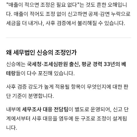
"매출이 적으면 조정은 필요 없다"는 것도 흔한 오해입니
다. 매출이 적어도 조정 없이 신고하면 공제·감면 누락으로
세금을 더 내거나, 사후 검증에서 불리해질 수 있습니다.
왜 세무법인 신승의 조정인가
신승에는
국세청·조세심판원 출신, 평균 경력 33년의 베
테랑
들이 다수 포진해 있습니다.
사후 검증 강도가 높게 적용될 항목이 무엇인지에 대한 판
단 기준이 분명합니다.
내부에
세무조사 대응 전담팀
이 별도로 운영되어, 신고 단
계에서부터 사후 대응을 염두에 둔 구조로 조정이 설계됩
니다.