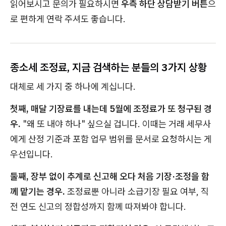
읽어보시고 문의가 필요하시면
우측 하단 상담받기 버튼
으
로 편하게 연락 주셔도 좋습니다.
종소세 조정료, 지금 검색하는 분들의 3가지 상황
대체로 세 가지 중 하나에 계십니다.
첫째, 매달 기장료를 내는데 5월에 조정료가 또 청구된 경
우.
"왜 또 내야 하나" 싶으실 겁니다. 이때는 거래 세무사
에게 산정 기준과 포함 업무 범위를 문서로 요청하시는 게
우선입니다.
둘째, 장부 없이 추계로 신고해 오다 처음 기장·조정을 함
께 맡기는 경우.
조정료뿐 아니라 소급기장 필요 여부, 직
전 연도 신고의 정합성까지 함께 따져봐야 합니다.