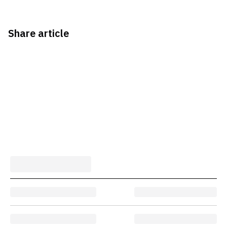
Share article