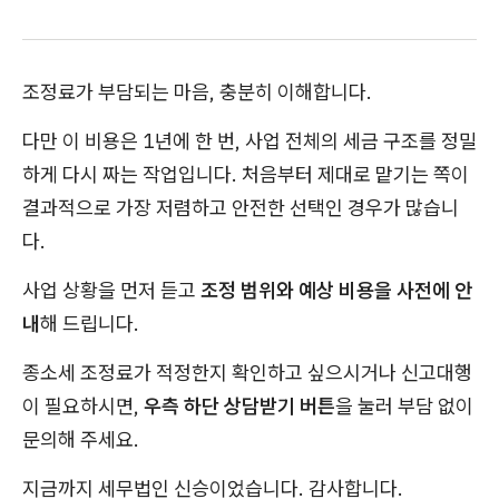
조정료가 부담되는 마음, 충분히 이해합니다.
다만 이 비용은 1년에 한 번, 사업 전체의 세금 구조를 정밀
하게 다시 짜는 작업입니다. 처음부터 제대로 맡기는 쪽이
결과적으로 가장 저렴하고 안전한 선택인 경우가 많습니
다.
사업 상황을 먼저 듣고
조정 범위와 예상 비용을 사전에 안
내
해 드립니다.
종소세 조정료가 적정한지 확인하고 싶으시거나 신고대행
이 필요하시면,
우측 하단 상담받기 버튼
을 눌러 부담 없이
문의해 주세요.
지금까지 세무법인 신승이었습니다. 감사합니다.