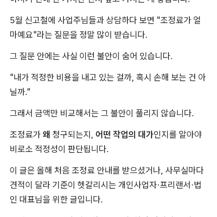
5월 신고철에 사업주님들과 상담하다 보면 "조정료가 얼
마예요"라는 질문을 정말 많이 받습니다.
그 질문 안에는 사실 이런 불안이 숨어 있습니다.
"내가 적정한 비용을 내고 있는 걸까, 혹시 손해 보는 건 아
닐까."
그래서 금액만 비교해서는 그 불안이 풀리지 않습니다.
조정료가
왜
청구되는지,
어떤 작업의 대가
인지를 알아야
비로소 적정성이 판단됩니다.
이 글은 올해 처음 조정료 안내를 받으셨거나, 사무실마다
견적이 달라 기준이 헷갈리시는 개인사업자·프리랜서·법
인 대표님을 위한 글입니다.