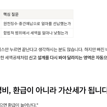
핵심 질문
원천징수·중간예납으로 얼마를 선납했는가
합법적 범위에서 세액을 얼마나 낮췄는가
스만 누르면 끝난다고 생각하시는 분도 많습니다. 하지만 빠진 비
못 한 세액공제처럼
신고 설계를 다시 봐야 달라지는 영역은 자동
경비, 환급이 아니라 가산세가 됩니
으면 환급이 늘어난다."