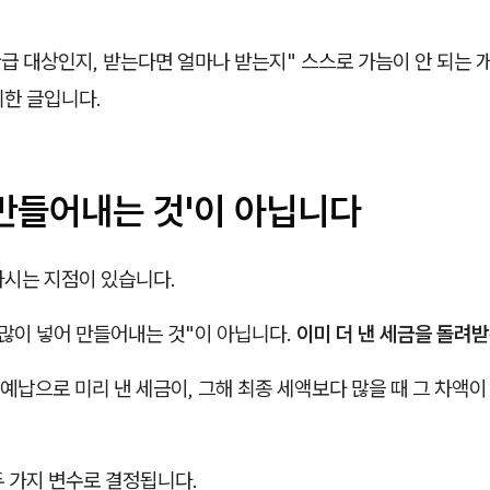
환급 대상인지, 받는다면 얼마나 받는지" 스스로 가늠이 안 되는
위한 글입니다.
'만들어내는 것'이 아닙니다
하시는 지점이 있습니다.
 많이 넣어 만들어내는 것"이 아닙니다.
이미 더 낸 세금을 돌려받
납으로 미리 낸 세금이, 그해 최종 세액보다 많을 때 그 차액이
두 가지 변수로 결정됩니다.