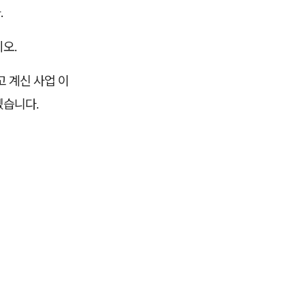
.
오.
고 계신 사업 이
겠습니다.