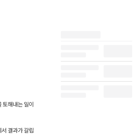
을 토해내는 일이
에서 결과가 갈립