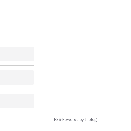
RSS
·
Powered by Inblog