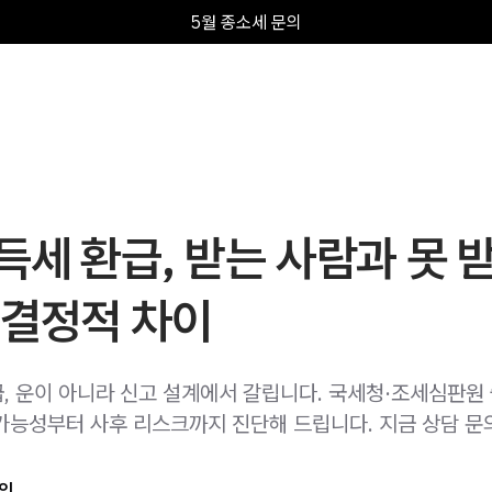
5월 종소세 문의
세 환급, 받는 사람과 못 
 결정적 차이
, 운이 아니라 신고 설계에서 갈립니다. 국세청·조세심판원
가능성부터 사후 리스크까지 진단해 드립니다. 지금 상담 문
인