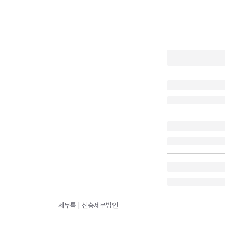
세무톡 | 신승세무법인