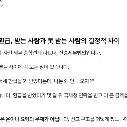
26
환급, 받는 사람과 못 받는 사람의 결정적 차이
업·자산 세무 종합설계 파트너,
신승세무법인
입니다.
들 사이에 꼭 도는 말이 있습니다.
세 환급을 꽤 받았다는데, 나는 왜 안 나오지?"
니다. 환급을 받았다가 몇 달 뒤 국세청 연락을 받고 더 큰 금액
은 운이나 요령의 문제가 아닙니다.
신고 구조를 어떻게 짰느냐