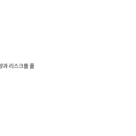
향과 리스크를 줄