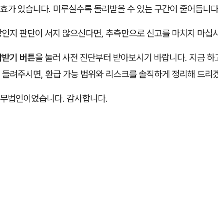
효가 있습니다. 미루실수록 돌려받을 수 있는 구간이 줄어듭니다
상인지 판단이 서지 않으신다면, 추측만으로 신고를 마치지 마십시
담받기 버튼
을 눌러 사전 진단부터 받아보시기 바랍니다. 지금 하
 들려주시면, 환급 가능 범위와 리스크를 솔직하게 정리해 드리
무법인이었습니다. 감사합니다.