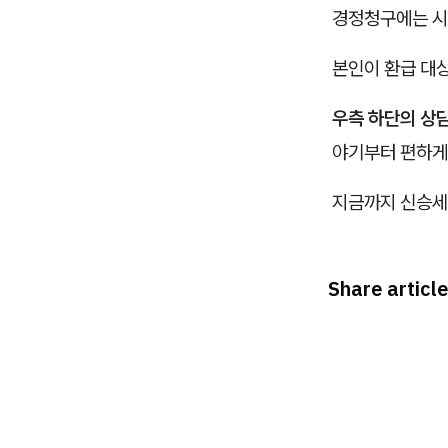
경정청구에는 시
본인이 환급 대
우측 하단의 상
야기부터 편하게
지금까지 신승세
Share article